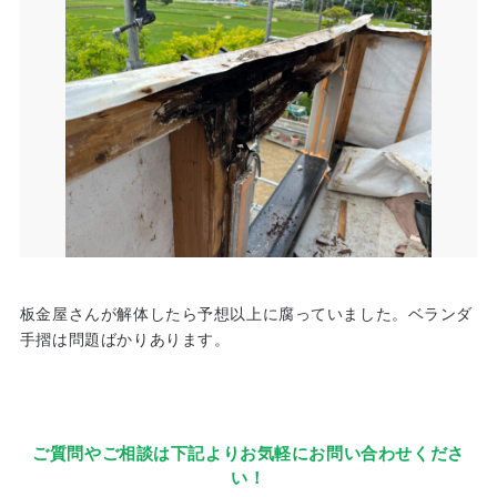
板金屋さんが解体したら予想以上に腐っていました。ベランダ
手摺は問題ばかりあります。
ご質問やご相談は下記よりお気軽にお問い合わせくださ
い！