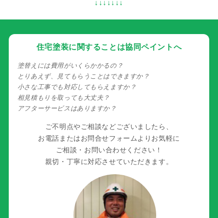
↓↓↓↓↓↓↓
住宅塗装に関することは協同ペイントへ
塗替えには費用がいくらかかるの？
とりあえず、見てもらうことはできますか？
小さな工事でも対応してもらえますか？
相見積もりを取っても大丈夫？
アフターサービスはありますか？
ご不明点やご相談などございましたら、
お電話またはお問合せフォームよりお気軽に
ご相談・お問い合わせください！
親切・丁寧に対応させていただきます。