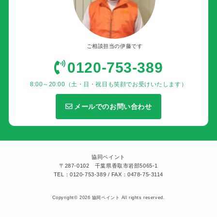
ご相談担当の伊藤です
0120-753-389
8:00～20:00（土・日・祝日も笑顔でお受けいたします）
メールでのお問い合わせ
協同ペイント
〒287-0102 千葉県香取市岩部5065-1
TEL：0120-753-389 / FAX：0478-75-3114
Copyright© 2026 協同ペイント All rights reserved.