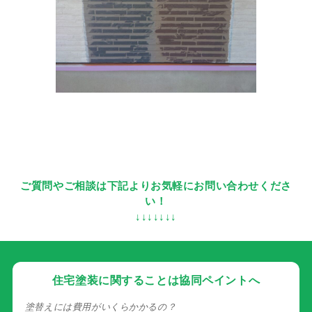
ご質問やご相談は下記よりお気軽にお問い合わせくださ
い！
↓↓↓↓↓↓↓
住宅塗装に関することは協同ペイントへ
塗替えには費用がいくらかかるの？