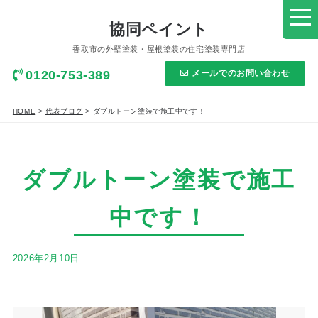
協同ペイント
香取市の外壁塗装・屋根塗装の住宅塗装専門店
0120-753-389
メールでのお問い合わせ
HOME
>
代表ブログ
>
ダブルトーン塗装で施工中です！
ダブルトーン塗装で施工
中です！
2026年2月10日