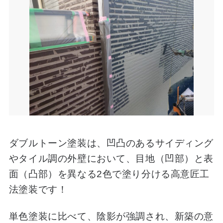
ダブルトーン塗装は、凹凸のあるサイディング
やタイル調の外壁において、目地（凹部）と表
面（凸部）を異なる2色で塗り分ける高意匠工
法塗装です！
単色塗装に比べて、陰影が強調され、新築の意