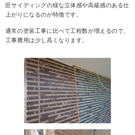
匠サイディングの様な立体感や高級感のある仕
上がりになるのが特徴です。
通常の塗装工事に比べて工程数が増えるので、
工事費用は少し高くなります。