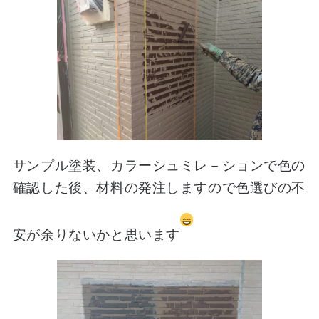
サンプル塗装、カラーシュミレ－ションで色の
確認した後、材料の発注しますので色選びの不
安が余りないかと思います